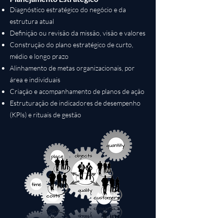
Diagnóstico estratégico do negócio e da
estrutura atual
Definição ou revisão da missão, visão e valores
Construção do plano estratégico de curto,
médio e longo prazo
Alinhamento de metas organizacionais, por
área e individuais
Criação e acompanhamento de planos de ação
Estruturação de indicadores de desempenho
(KPIs) e rituais de gestão